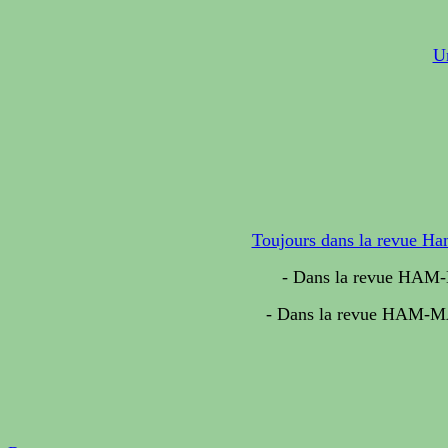
U
Toujours dans la revue H
- Dans la revue HAM-
- Dans la revue HAM-MA