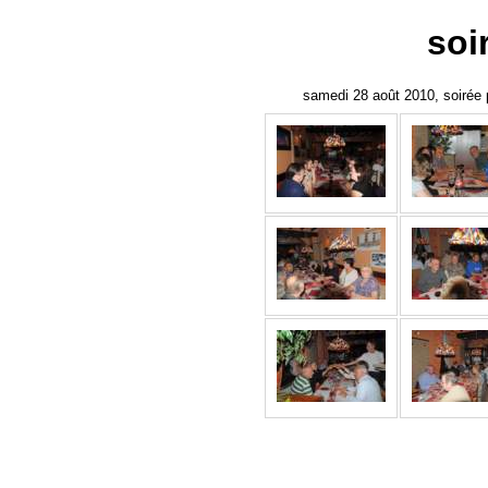
soi
samedi 28 août 2010, soirée 