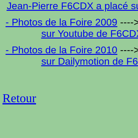
Jean-Pierre F6CDX a placé s
- Photos de la Foire 2009
---
sur Youtube de F6CD
- Photos de la Foire 2010
---
sur Dailymotion de F
Retour