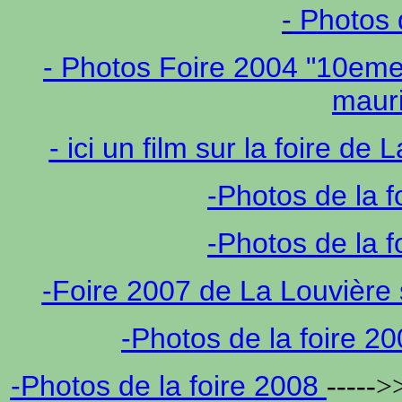
-
Photos d
- Photos Foire 2004 "10eme
maur
- ici un film sur la foire 
-Photos de la f
-Photos de la f
-Foire 2007 de La Louvièr
-Photos de la foire 
-Photos de la foire 2008
-----