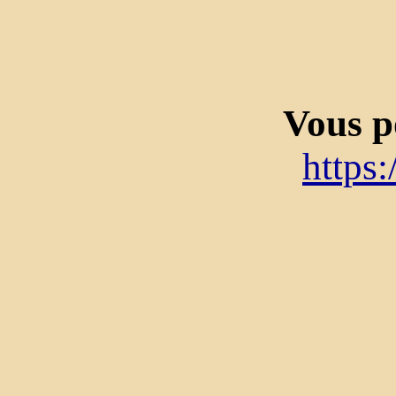
Vous p
https